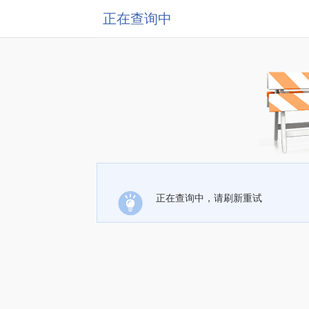
正在查询中
正在查询中，请刷新重试