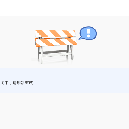
查询中，请刷新重试