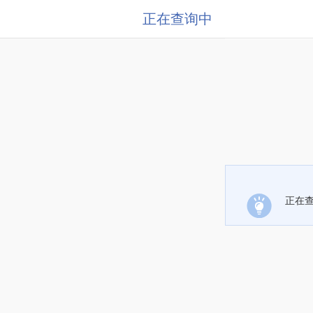
正在查询中
正在