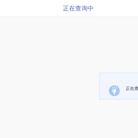
正在查询中
正在