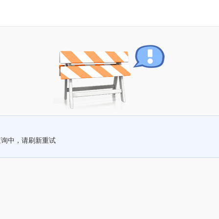
查询中，请刷新重试