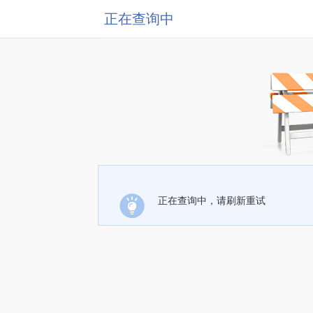
正在查询中
正在查询中，请刷新重试