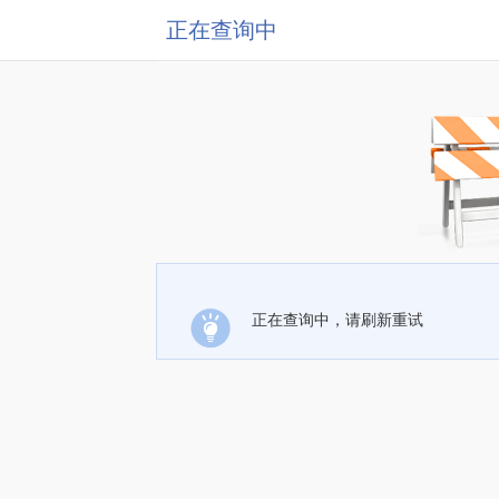
正在查询中
正在查询中，请刷新重试