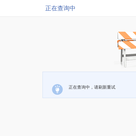
正在查询中
正在查询中，请刷新重试