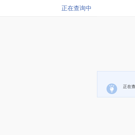
正在查询中
正在