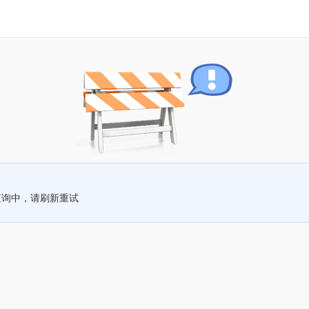
查询中，请刷新重试